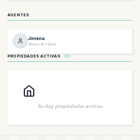
AGENTES
Jimena
Menos de 1 hora
PROPIEDADES ACTIVAS
(0)
No hay propiedades activas.