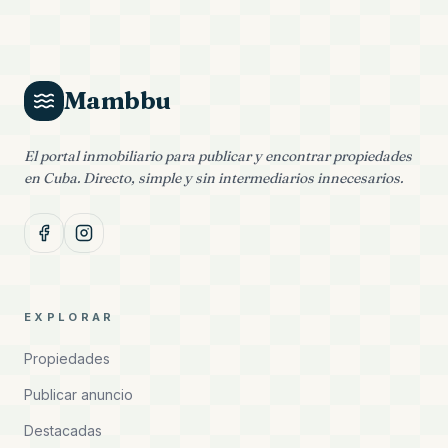
Mambbu
El portal inmobiliario para publicar y encontrar propiedades
en Cuba. Directo, simple y sin intermediarios innecesarios.
EXPLORAR
Propiedades
Publicar anuncio
Destacadas