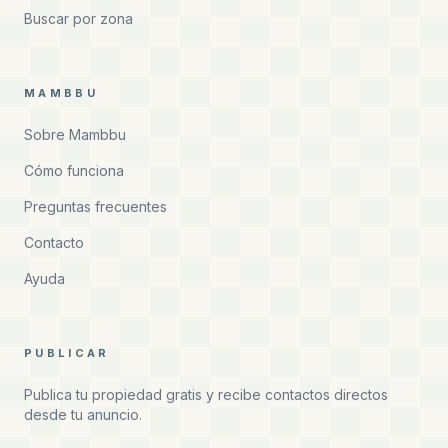
Buscar por zona
MAMBBU
Sobre Mambbu
Cómo funciona
Preguntas frecuentes
Contacto
Ayuda
PUBLICAR
Publica tu propiedad gratis y recibe contactos directos
desde tu anuncio.