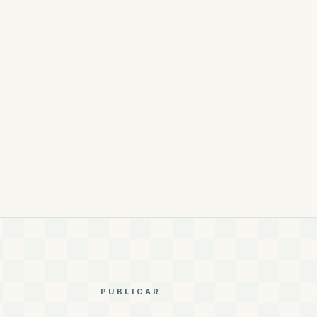
PUBLICAR