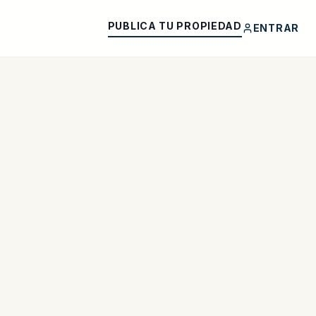
PUBLICA TU PROPIEDAD
ENTRAR