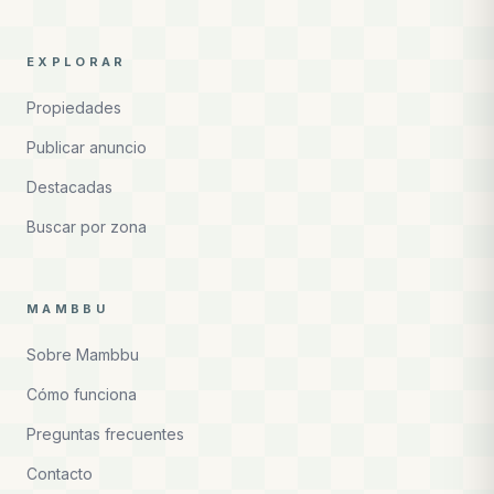
EXPLORAR
Propiedades
Publicar anuncio
Destacadas
Buscar por zona
MAMBBU
Sobre Mambbu
Cómo funciona
Preguntas frecuentes
Contacto