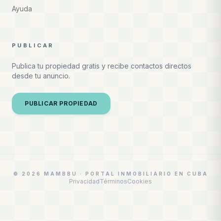
Ayuda
PUBLICAR
Publica tu propiedad gratis y recibe contactos directos
desde tu anuncio.
PUBLICAR PROPIEDAD
© 2026 MAMBBU · PORTAL INMOBILIARIO EN CUBA
Privacidad
Términos
Cookies