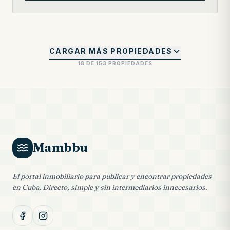
CARGAR MÁS PROPIEDADES
18
DE
153
PROPIEDADES
Mambbu
El portal inmobiliario para publicar y encontrar propiedades
en Cuba. Directo, simple y sin intermediarios innecesarios.