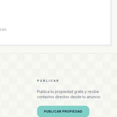
vas.
PUBLICAR
Publica tu propiedad gratis y recibe
contactos directos desde tu anuncio.
PUBLICAR PROPIEDAD