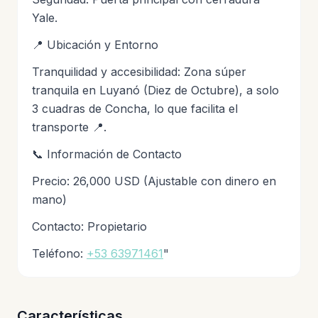
Yale.
📍 Ubicación y Entorno
Tranquilidad y accesibilidad: Zona súper
tranquila en Luyanó (Diez de Octubre), a solo
3 cuadras de Concha, lo que facilita el
transporte 📍.
📞 Información de Contacto
Precio: 26,000 USD (Ajustable con dinero en
mano)
Contacto: Propietario
Teléfono:
+53 63971461
"
Características