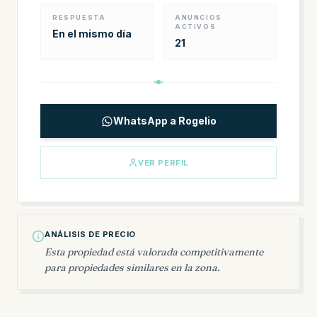
RESPUESTA
ANUNCIOS
ACTIVOS
En el mismo día
21
WhatsApp a Rogelio
VER PERFIL
ANÁLISIS DE PRECIO
Esta propiedad está valorada competitivamente
para propiedades similares en la zona.