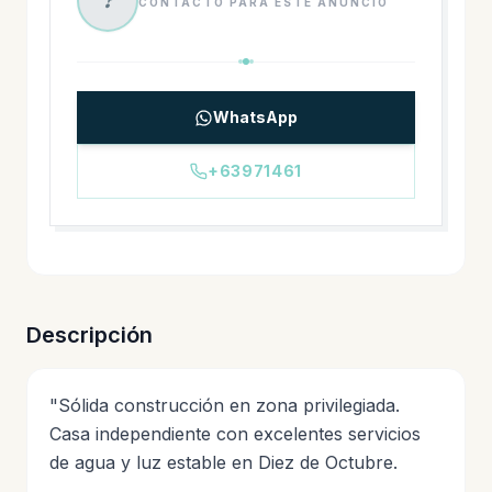
?
CONTACTO PARA ESTE ANUNCIO
WhatsApp
+63971461
Descripción
"Sólida construcción en zona privilegiada.
Casa independiente con excelentes servicios
de agua y luz estable en Diez de Octubre.