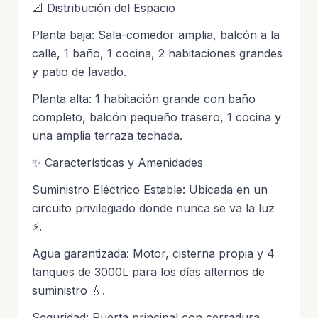
📐 Distribución del Espacio
Planta baja: Sala-comedor amplia, balcón a la
calle, 1 baño, 1 cocina, 2 habitaciones grandes
y patio de lavado.
Planta alta: 1 habitación grande con baño
completo, balcón pequeño trasero, 1 cocina y
una amplia terraza techada.
✨ Características y Amenidades
Suministro Eléctrico Estable: Ubicada en un
circuito privilegiado donde nunca se va la luz
⚡.
Agua garantizada: Motor, cisterna propia y 4
tanques de 3000L para los días alternos de
suministro 💧.
Seguridad: Puerta principal con cerradura