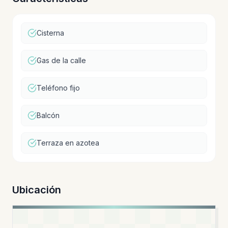
Cisterna
Gas de la calle
Teléfono fijo
Balcón
Terraza en azotea
Ubicación