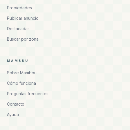
Propiedades
Publicar anuncio
Destacadas
Buscar por zona
MAMBBU
Sobre Mambbu
Cómo funciona
Preguntas frecuentes
Contacto
Ayuda