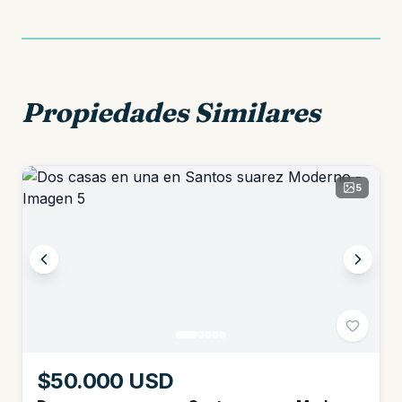
Propiedades Similares
5
$50.000 USD