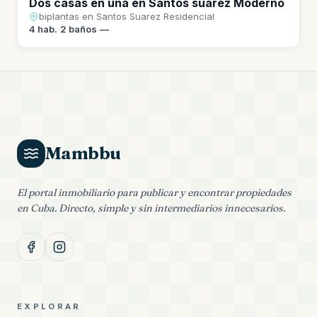
Dos casas en una en Santos suarez Moderno
biplantas en Santos Suarez Residencial
4
hab.
·
2
baños
·
—
Mambbu
El portal inmobiliario para publicar y encontrar propiedades
en Cuba. Directo, simple y sin intermediarios innecesarios.
EXPLORAR