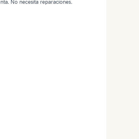
enta. No necesita reparaciones.