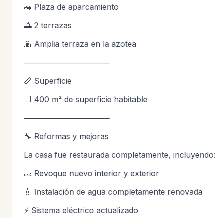
🚗 Plaza de aparcamiento
🌅 2 terrazas
🌇 Amplia terraza en la azotea
────────────────
📏 Superficie
📐 400 m² de superficie habitable
────────────────
🔧 Reformas y mejoras
La casa fue restaurada completamente, incluyendo:
🧱 Revoque nuevo interior y exterior
💧 Instalación de agua completamente renovada
⚡ Sistema eléctrico actualizado