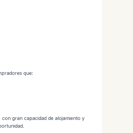
mpradores que:
, con gran capacidad de alojamiento y
portunidad.