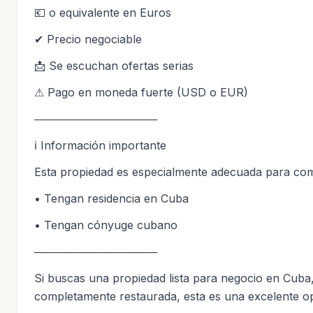
💶 o equivalente en Euros
✔ Precio negociable
📩 Se escuchan ofertas serias
⚠ Pago en moneda fuerte (USD o EUR)
────────────────
ℹ Información importante
Esta propiedad es especialmente adecuada para co
• Tengan residencia en Cuba
• Tengan cónyuge cubano
────────────────
Si buscas una propiedad lista para negocio en Cuba
completamente restaurada, esta es una excelente o