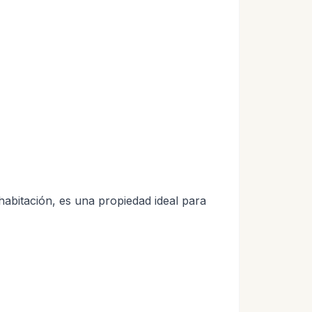
habitación, es una propiedad ideal para