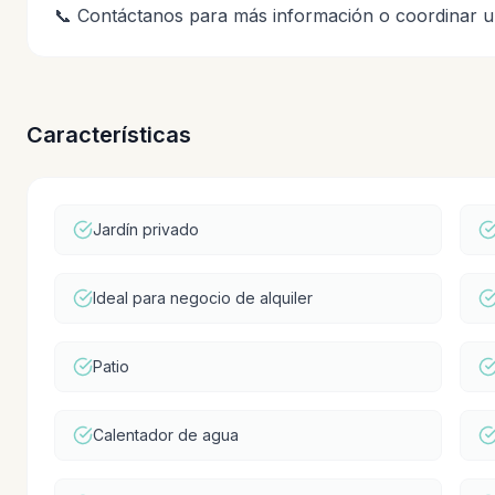
📞 Contáctanos para más información o coordinar un
Características
Jardín privado
Ideal para negocio de alquiler
Patio
Calentador de agua