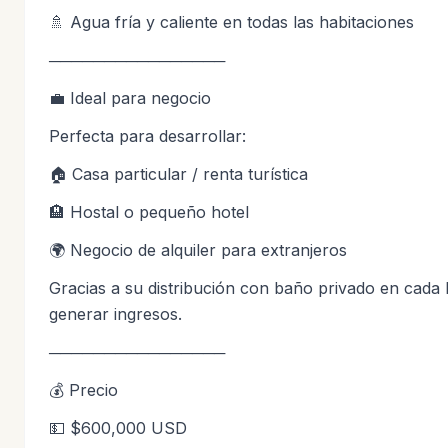
🚿 Agua fría y caliente en todas las habitaciones
────────────────
💼 Ideal para negocio
Perfecta para desarrollar:
🏠 Casa particular / renta turística
🏨 Hostal o pequeño hotel
🌍 Negocio de alquiler para extranjeros
Gracias a su distribución con baño privado en cada 
generar ingresos.
────────────────
💰 Precio
💵 $600,000 USD