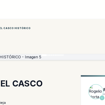
 EL CASCO HISTÓRICO
 EL CASCO
ieja