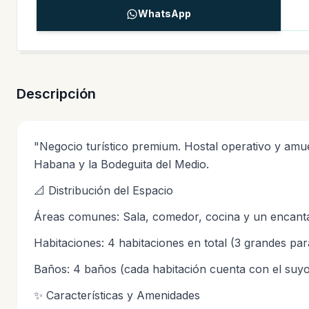
WhatsApp
Descripción
"Negocio turístico premium. Hostal operativo y amu
Habana y la Bodeguita del Medio.
📐 Distribución del Espacio
Áreas comunes: Sala, comedor, cocina y un encantad
Habitaciones: 4 habitaciones en total (3 grandes para 
Baños: 4 baños (cada habitación cuenta con el suyo
✨ Características y Amenidades