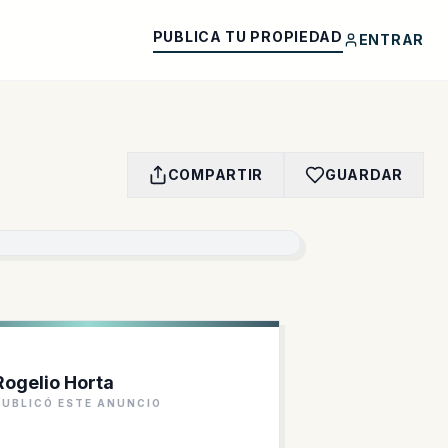
PUBLICA TU PROPIEDAD
ENTRAR
COMPARTIR
GUARDAR
Rogelio Horta
PUBLICÓ ESTE ANUNCIO