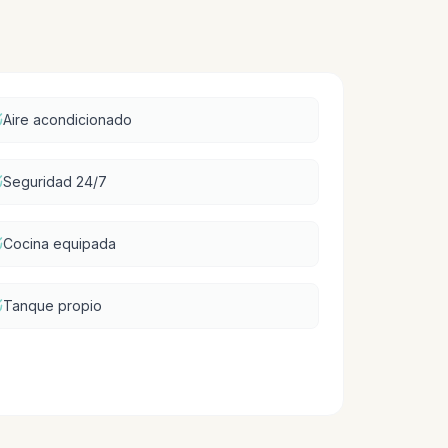
Aire acondicionado
Seguridad 24/7
Cocina equipada
Tanque propio