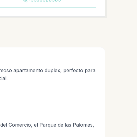
moso apartamento duplex, perfecto para
ial.
a del Comercio, el Parque de las Palomas,