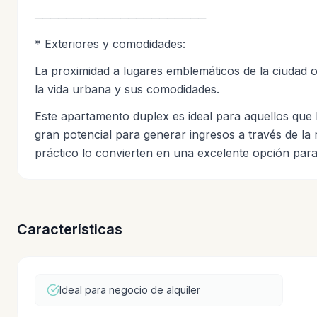
──────────────────────
* Exteriores y comodidades:
La proximidad a lugares emblemáticos de la ciudad o
la vida urbana y sus comodidades.
Este apartamento duplex es ideal para aquellos que
gran potencial para generar ingresos a través de la 
práctico lo convierten en una excelente opción para 
Características
Ideal para negocio de alquiler