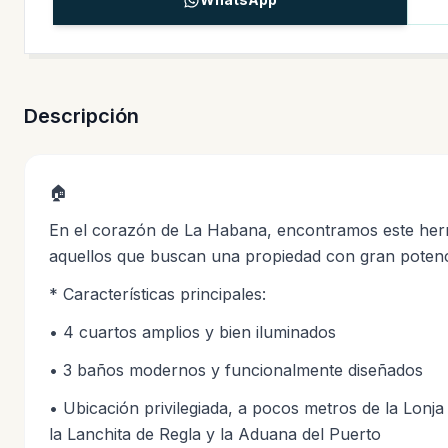
Descripción
🏠
En el corazón de La Habana, encontramos este her
aquellos que buscan una propiedad con gran potenc
* Características principales:
• 4 cuartos amplios y bien iluminados
• 3 baños modernos y funcionalmente diseñados
• Ubicación privilegiada, a pocos metros de la Lonj
la Lanchita de Regla y la Aduana del Puerto