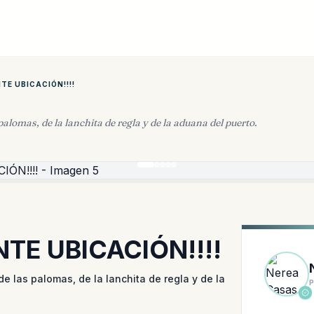
TE UBICACIÓN!!!!
palomas, de la lanchita de regla y de la aduana del puerto.
TE UBICACIÓN!!!!
e las palomas, de la lanchita de regla y de la