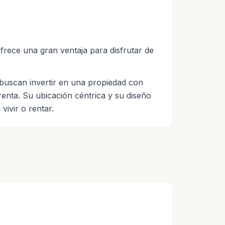
frece una gran ventaja para disfrutar de
 buscan invertir en una propiedad con
renta. Su ubicación céntrica y su diseño
vivir o rentar.