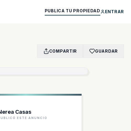
PUBLICA TU PROPIEDAD
ENTRAR
COMPARTIR
GUARDAR
Nerea Casas
PUBLICÓ ESTE ANUNCIO