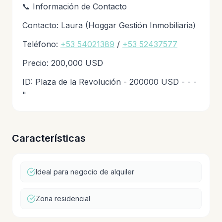
📞 Información de Contacto
Contacto: Laura (Hoggar Gestión Inmobiliaria)
Teléfono:
+53 54021389
/
+53 52437577
Precio: 200,000 USD
ID: Plaza de la Revolución - 200000 USD - - -
"
Características
Ideal para negocio de alquiler
Zona residencial