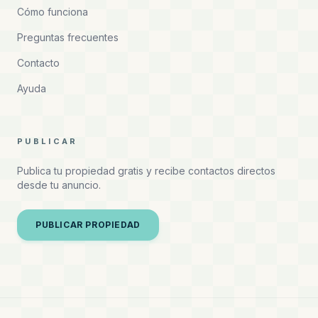
Cómo funciona
Preguntas frecuentes
Contacto
Ayuda
PUBLICAR
Publica tu propiedad gratis y recibe contactos directos
desde tu anuncio.
PUBLICAR PROPIEDAD