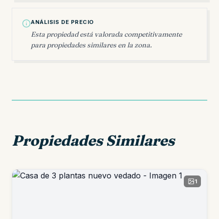
ANÁLISIS DE PRECIO
Esta propiedad está valorada competitivamente
para propiedades similares en la zona.
Propiedades Similares
1