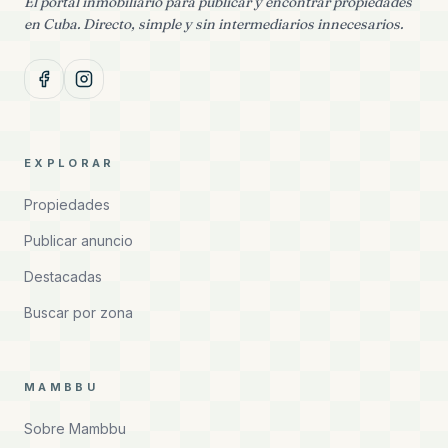
El portal inmobiliario para publicar y encontrar propiedades
en Cuba. Directo, simple y sin intermediarios innecesarios.
EXPLORAR
Propiedades
Publicar anuncio
Destacadas
Buscar por zona
MAMBBU
Sobre Mambbu