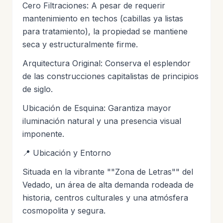
Cero Filtraciones: A pesar de requerir
mantenimiento en techos (cabillas ya listas
para tratamiento), la propiedad se mantiene
seca y estructuralmente firme.
Arquitectura Original: Conserva el esplendor
de las construcciones capitalistas de principios
de siglo.
Ubicación de Esquina: Garantiza mayor
iluminación natural y una presencia visual
imponente.
📍 Ubicación y Entorno
Situada en la vibrante ""Zona de Letras"" del
Vedado, un área de alta demanda rodeada de
historia, centros culturales y una atmósfera
cosmopolita y segura.