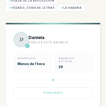
PLAZA DE LA REVOLUCIÓN
VEDADO, ZONA DE LETRAS
LA HABANA
Daniela
D
PUBLICÓ ESTE ANUNCIO
RESPUESTA
ANUNCIOS
ACTIVOS
Menos de 1 hora
29
VER PERFIL