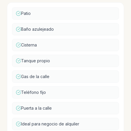
Patio
Baño azulejeado
Cisterna
Tanque propio
Gas de la calle
Teléfono fijo
Puerta a la calle
Ideal para negocio de alquiler