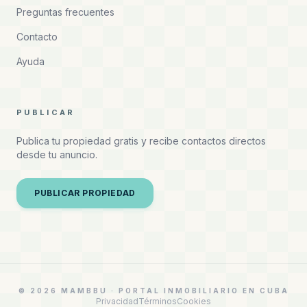
Preguntas frecuentes
Contacto
Ayuda
PUBLICAR
Publica tu propiedad gratis y recibe contactos directos
desde tu anuncio.
PUBLICAR PROPIEDAD
© 2026 MAMBBU · PORTAL INMOBILIARIO EN CUBA
Privacidad
Términos
Cookies