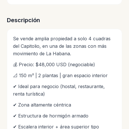
Descripción
Se vende amplia propiedad a solo 4 cuadras
del Capitolio, en una de las zonas con más
movimiento de La Habana.
💰 Precio: $48,000 USD (negociable)
📐 150 m² | 2 plantas | gran espacio interior
✔ Ideal para negocio (hostal, restaurante,
renta turística)
✔ Zona altamente céntrica
✔ Estructura de hormigón armado
✔ Escalera interior + área superior tipo