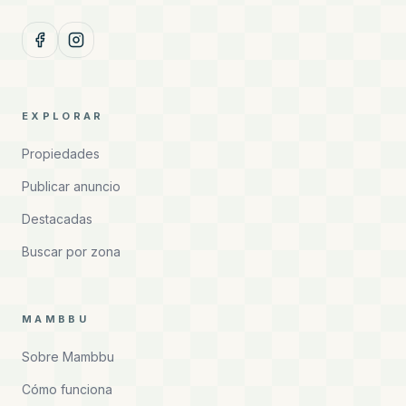
EXPLORAR
Propiedades
Publicar anuncio
Destacadas
Buscar por zona
MAMBBU
Sobre Mambbu
Cómo funciona