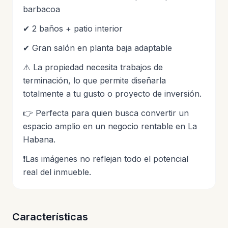
barbacoa
✔ 2 baños + patio interior
✔ Gran salón en planta baja adaptable
⚠️ La propiedad necesita trabajos de
terminación, lo que permite diseñarla
totalmente a tu gusto o proyecto de inversión.
👉 Perfecta para quien busca convertir un
espacio amplio en un negocio rentable en La
Habana.
❗Las imágenes no reflejan todo el potencial
real del inmueble.
Características