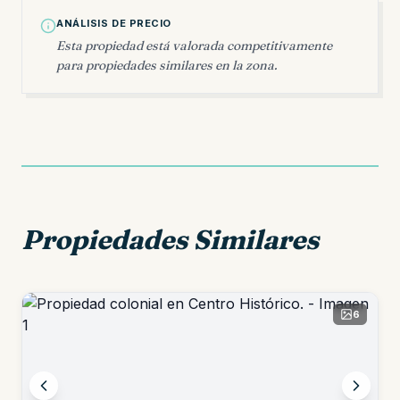
ANÁLISIS DE PRECIO
Esta propiedad está valorada competitivamente
para propiedades similares en la zona.
Propiedades Similares
6