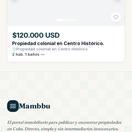
$120.000 USD
Propiedad colonial en Centro Histórico.
Propiedad colonial en Centro Histórico
2
hab.
·
1
baños
·
—
Mambbu
El portal inmobiliario para publicar y encontrar propiedades
en Cuba. Directo, simple y sin intermediarios innecesarios.