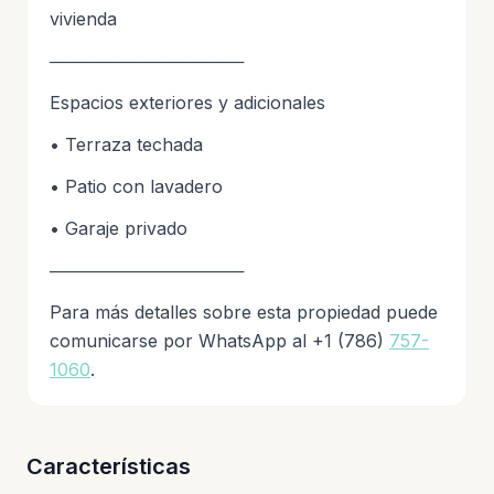
vivienda
────────────────
Espacios exteriores y adicionales
• Terraza techada
• Patio con lavadero
• Garaje privado
────────────────
Para más detalles sobre esta propiedad puede
comunicarse por WhatsApp al +1 (786)
757-
1060
.
Características