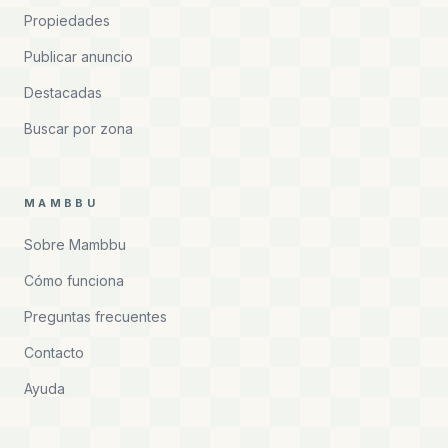
Propiedades
Publicar anuncio
Destacadas
Buscar por zona
MAMBBU
Sobre Mambbu
Cómo funciona
Preguntas frecuentes
Contacto
Ayuda