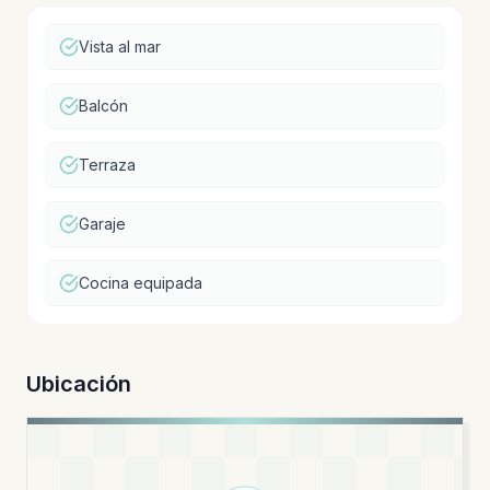
Vista al mar
Balcón
Terraza
Garaje
Cocina equipada
Ubicación