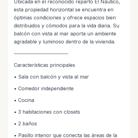
Ubicada en el reconocido reparto El Náutico,
esta propiedad horizontal se encuentra en
óptimas condiciones y ofrece espacios bien
distribuidos y cómodos para la vida diaria. Su
balcón con vista al mar aporta un ambiente
agradable y luminoso dentro de la vivienda.
────────────────
Características principales
• Sala con balcón y vista al mar
• Comedor independiente
• Cocina
• 3 habitaciones con closets
• 2 baños
• Pasillo interior que conecta las áreas de la