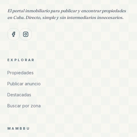
El portal inmobiliario para publicar y encontrar propiedades
en Cuba. Directo, simple y sin intermediarios innecesarios.
EXPLORAR
Propiedades
Publicar anuncio
Destacadas
Buscar por zona
MAMBBU