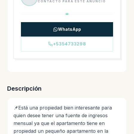
CONTACTO PARA ESTE ANUNCIO
WhatsApp
+5354733298
Descripción
📌Está una propiedad bien interesante para
quien desee tener una fuente de ingresos
mensual ya que el apartamento tiene en
propiedad un pequeño apartamento en la