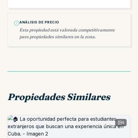
ANÁLISIS DE PRECIO
Esta propiedad está valorada competitivamente
para propiedades similares en la zona.
Propiedades Similares
5