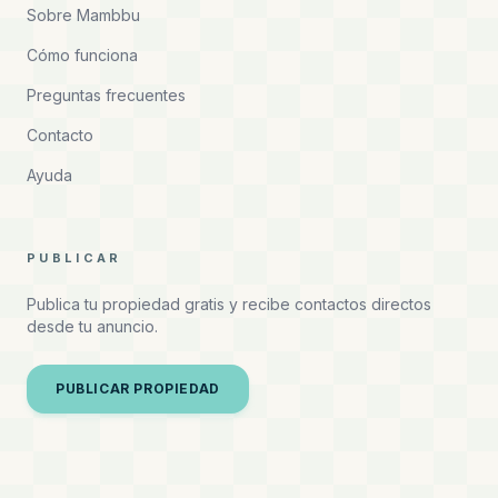
Sobre Mambbu
Cómo funciona
Preguntas frecuentes
Contacto
Ayuda
PUBLICAR
Publica tu propiedad gratis y recibe contactos directos
desde tu anuncio.
PUBLICAR PROPIEDAD