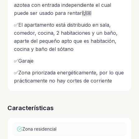
azotea con entrada independiente el cual
puede ser usado para rentar🙌🏼
✅El apartamento está distribuido en sala,
comedor, cocina, 2 habitaciones y un baño,
aparte del pequeño apto que es habitación,
cocina y baño del sótano
✅Garaje
✅Zona priorizada energéticamente, por lo que
prácticamente no hay cortes de corriente
Características
Zona residencial