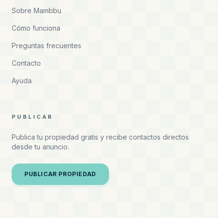
Sobre Mambbu
Cómo funciona
Preguntas frecuentes
Contacto
Ayuda
PUBLICAR
Publica tu propiedad gratis y recibe contactos directos
desde tu anuncio.
PUBLICAR PROPIEDAD