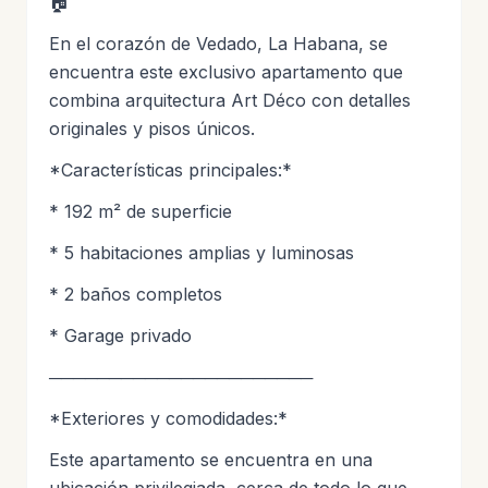
🏠
En el corazón de Vedado, La Habana, se
encuentra este exclusivo apartamento que
combina arquitectura Art Déco con detalles
originales y pisos únicos.
*Características principales:*
* 192 m² de superficie
* 5 habitaciones amplias y luminosas
* 2 baños completos
* Garage privado
──────────────────────
*Exteriores y comodidades:*
Este apartamento se encuentra en una