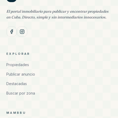
El portal inmobiliario para publicar y encontrar propiedades
en Cuba. Directo, simple y sin intermediarios innecesarios.
EXPLORAR
Propiedades
Publicar anuncio
Destacadas
Buscar por zona
MAMBBU