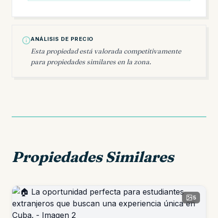
ANÁLISIS DE PRECIO
Esta propiedad está valorada competitivamente
para propiedades similares en la zona.
Propiedades Similares
5