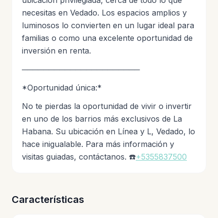
ubicación privilegiada, cerca de todo lo que
necesitas en Vedado. Los espacios amplios y
luminosos lo convierten en un lugar ideal para
familias o como una excelente oportunidad de
inversión en renta.
──────────────────────
*Oportunidad única:*
No te pierdas la oportunidad de vivir o invertir
en uno de los barrios más exclusivos de La
Habana. Su ubicación en Línea y L, Vedado, lo
hace inigualable. Para más información y
visitas guiadas, contáctanos. ☎️
+5355837500
Características